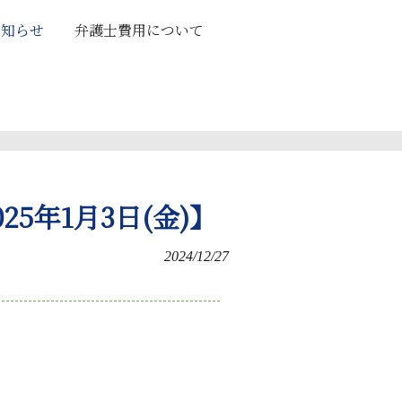
お知らせ
弁護士費用について
25年1月3日(金)】
2024/12/27