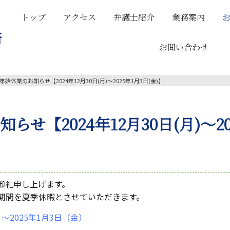
トップ
アクセス
弁護士紹介
業務案内
お問い合わせ
年始休業のお知らせ【2024年12月30日(月)～2025年1月3日(金)】
せ【2024年12月30日(月)～20
御礼申し上げます。
期間を夏季休暇とさせていただきます。
）～2025年1月3日（金）