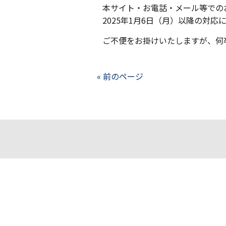
本サイト・お電話・メール等での
2025年1月6日（月）以降の対
ご不便をお掛けいたしますが、何
« 前のページ