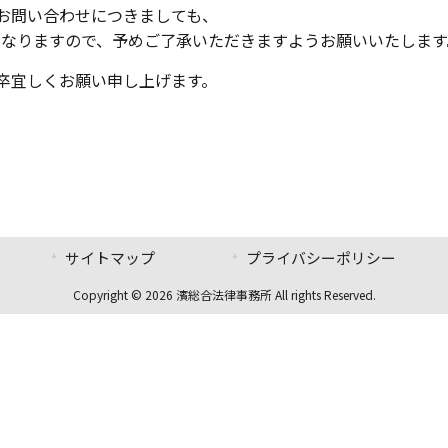
お問い合わせにつきましても、
応になりますので、予めご了承いただきますようお願いいたします
卒宜しくお願い申し上げます。
サイトマップ
プライバシーポリシー
Copyright © 2026 濱総合法律事務所 All rights Reserved.